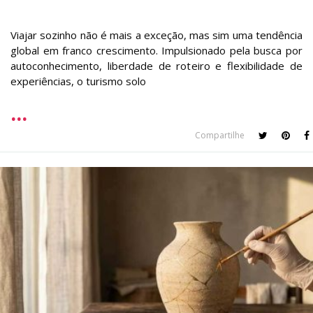
Viajar sozinho não é mais a exceção, mas sim uma tendência
global em franco crescimento. Impulsionado pela busca por
autoconhecimento, liberdade de roteiro e flexibilidade de
experiências, o turismo solo
Compartilhe