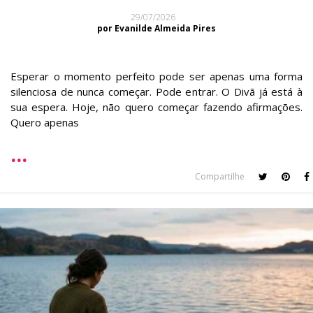
29/07/2026
por Evanilde Almeida Pires
Esperar o momento perfeito pode ser apenas uma forma
silenciosa de nunca começar. Pode entrar. O Divã já está à
sua espera. Hoje, não quero começar fazendo afirmações.
Quero apenas
Compartilhe