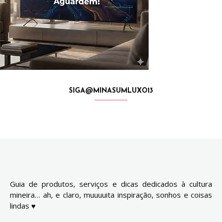
SIGA@MINASUMLUXO13
Guia de produtos, serviços e dicas dedicados à cultura
mineira… ah, e claro, muuuuita inspiração, sonhos e coisas
lindas ♥