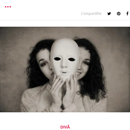
Compartilhe
DIVÃ