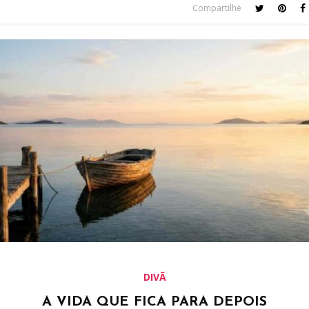
Compartilhe
DIVÃ
A VIDA QUE FICA PARA DEPOIS