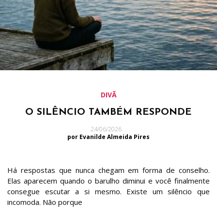
DIVÃ
O SILÊNCIO TAMBÉM RESPONDE
24/06/2026
por Evanilde Almeida Pires
Há respostas que nunca chegam em forma de conselho.
Elas aparecem quando o barulho diminui e você finalmente
consegue escutar a si mesmo. Existe um silêncio que
incomoda. Não porque