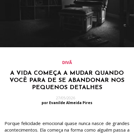
DIVÃ
A VIDA COMEÇA A MUDAR QUANDO
VOCÊ PARA DE SE ABANDONAR NOS
PEQUENOS DETALHES
27/05/2026
por Evanilde Almeida Pires
Porque felicidade emocional quase nunca nasce de grandes
acontecimentos. Ela começa na forma como alguém passa a