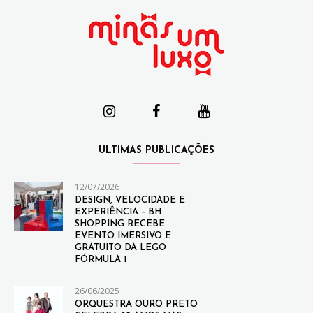
ULTIMAS PUBLICAÇÕES
12/07/2026
DESIGN, VELOCIDADE E
EXPERIÊNCIA – BH
SHOPPING RECEBE
EVENTO IMERSIVO E
GRATUITO DA LEGO
FÓRMULA 1
26/06/2025
ORQUESTRA OURO PRETO