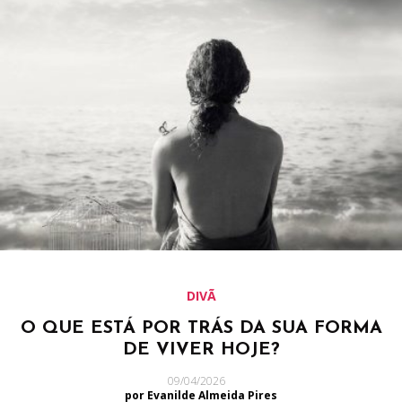
DIVÃ
O QUE ESTÁ POR TRÁS DA SUA FORMA
DE VIVER HOJE?
09/04/2026
por Evanilde Almeida Pires