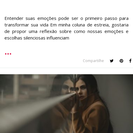
Entender suas emoções pode ser o primeiro passo para
transformar sua vida Em minha coluna de estreia, gostaria
de propor uma reflexão sobre como nossas emoções e
escolhas silenciosas influenciam
Compartilhe