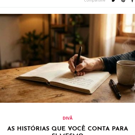
Compartilhe
DIVÃ
AS HISTÓRIAS QUE VOCÊ CONTA PARA