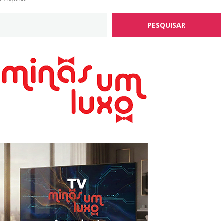
PESQUISAR