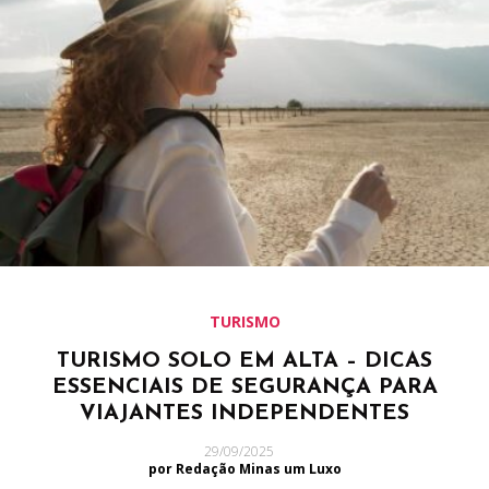
TURISMO
TURISMO SOLO EM ALTA – DICAS
ESSENCIAIS DE SEGURANÇA PARA
VIAJANTES INDEPENDENTES
29/09/2025
por Redação Minas um Luxo