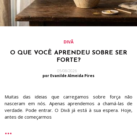
DIVÃ
O QUE VOCÊ APRENDEU SOBRE SER
FORTE?
05/08/2026
por Evanilde Almeida Pires
Muitas das ideias que carregamos sobre força não
nasceram em nós. Apenas aprendemos a chamá-las de
verdade. Pode entrar. O Divã já está à sua espera. Hoje,
antes de começarmos