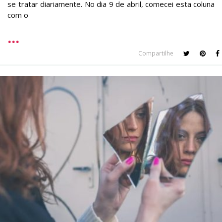
se tratar diariamente. No dia 9 de abril, comecei esta coluna
com o
Compartilhe