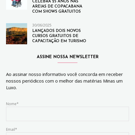
CELEBRA 25 ANOS NAS
AREIAS DE COPACABANA
COM SHOWS GRATUITOS
30/06/2025
LANÇADOS DOIS NOVOS
CURSOS GRATUITOS DE
CAPACITAÇÃO EM TURISMO
ASSINE NOSSA NEWSLETTER
Ao assinar nosso informativo você concorda em receber
nossos periódicos com o melhor das matérias Minas um
Luxo.
Nome*
Email*