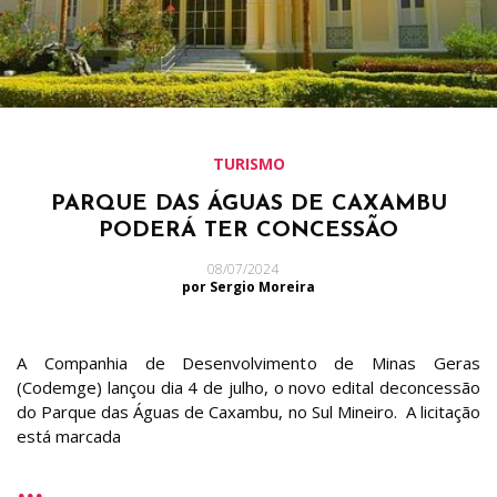
TURISMO
PARQUE DAS ÁGUAS DE CAXAMBU
PODERÁ TER CONCESSÃO
08/07/2024
por Sergio Moreira
A Companhia de Desenvolvimento de Minas Geras
(Codemge) lançou dia 4 de julho, o novo edital deconcessão
do Parque das Águas de Caxambu, no Sul Mineiro. A licitação
está marcada