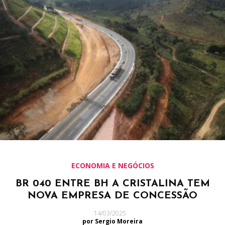
ECONOMIA E NEGÓCIOS
BR 040 ENTRE BH A CRISTALINA TEM
NOVA EMPRESA DE CONCESSÃO
14/03/2025
por Sergio Moreira