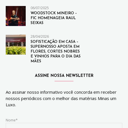
06/07/2025
WOODSTOCK MINEIRO –
FIC HOMENAGEIA RAUL
SEIXAS
28/04/2026
SOFISTICAÇÃO EM CASA –
SUPERNOSSO APOSTA EM
FLORES, CORTES NOBRES
E VINHOS PARA O DIA DAS
MÃES
ASSINE NOSSA NEWSLETTER
Ao assinar nosso informativo você concorda em receber
nossos periódicos com o melhor das matérias Minas um
Luxo.
Nome*