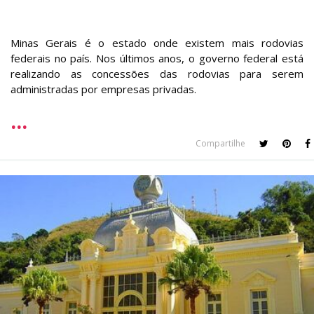
Minas Gerais é o estado onde existem mais rodovias
federais no país. Nos últimos anos, o governo federal está
realizando as concessões das rodovias para serem
administradas por empresas privadas.
Compartilhe