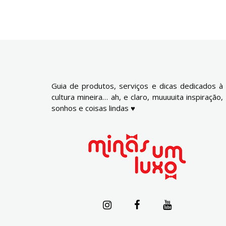
Guia de produtos, serviços e dicas dedicados à
cultura mineira… ah, e claro, muuuuita inspiração,
sonhos e coisas lindas ♥