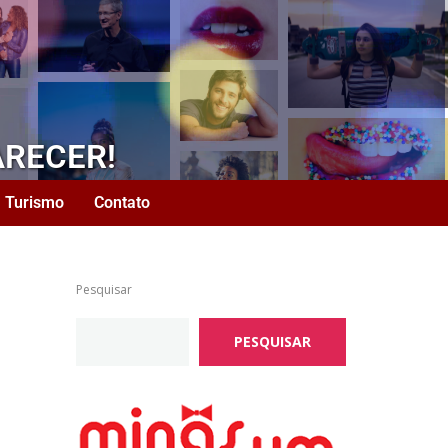
ARECER!
Turismo
Contato
Pesquisar
PESQUISAR