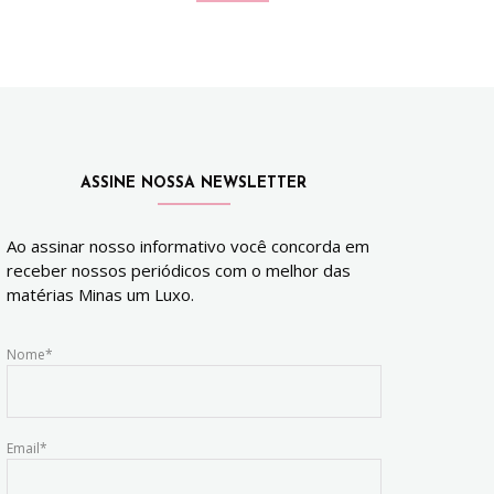
ASSINE NOSSA NEWSLETTER
Ao assinar nosso informativo você concorda em
receber nossos periódicos com o melhor das
matérias Minas um Luxo.
Nome*
Email*