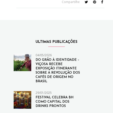
Compartilhe
ULTIMAS PUBLICAÇÕES
04/05/2026
DO GRÃO À IDENTIDADE –
VIÇOSA RECEBE
EXPOSIÇÃO ITINERANTE
SOBRE A REVOLUÇÃO DOS
CAFÉS DE ORIGEM NO
BRASIL
29/01/2025
FESTIVAL CELEBRA BH
COMO CAPITAL DOS
DRINKS PRONTOS