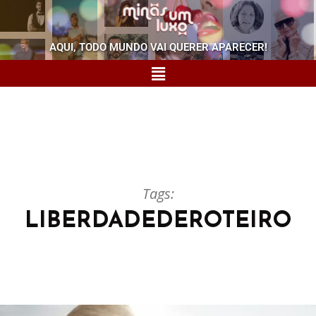
AQUI, TODO MUNDO VAI QUERER APARECER!
Tags:
LIBERDADEDEROTEIRO