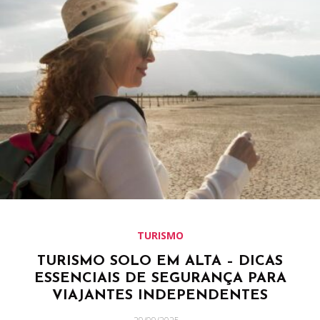
TURISMO
TURISMO SOLO EM ALTA – DICAS
ESSENCIAIS DE SEGURANÇA PARA
VIAJANTES INDEPENDENTES