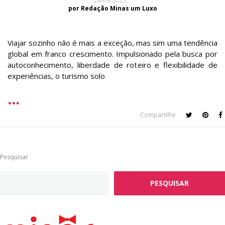
29/09/2025
por Redação Minas um Luxo
Viajar sozinho não é mais a exceção, mas sim uma tendência
global em franco crescimento. Impulsionado pela busca por
autoconhecimento, liberdade de roteiro e flexibilidade de
experiências, o turismo solo
Compartilhe
Pesquisar
PESQUISAR