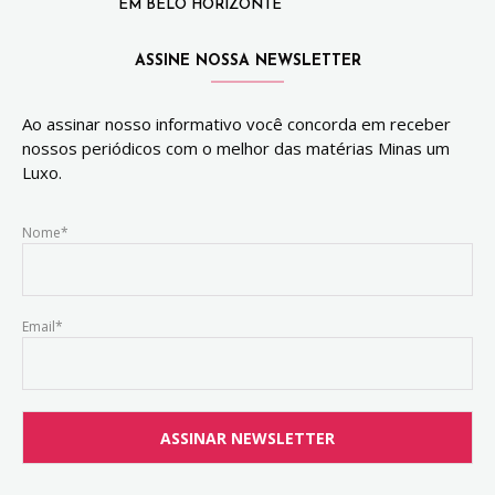
EM BELO HORIZONTE
ASSINE NOSSA NEWSLETTER
Ao assinar nosso informativo você concorda em receber
nossos periódicos com o melhor das matérias Minas um
Luxo.
Nome*
Email*