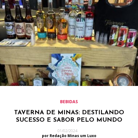
BEBIDAS
TAVERNA DE MINAS: DESTILANDO
SUCESSO E SABOR PELO MUNDO
01/02/2024
por Redação Minas um Luxo