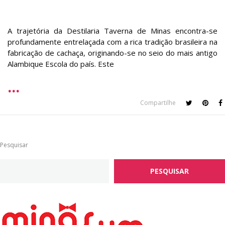
A trajetória da Destilaria Taverna de Minas encontra-se
profundamente entrelaçada com a rica tradição brasileira na
fabricação de cachaça, originando-se no seio do mais antigo
Alambique Escola do país. Este
Compartilhe
Pesquisar
PESQUISAR