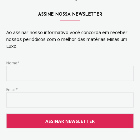
ASSINE NOSSA NEWSLETTER
Ao assinar nosso informativo você concorda em receber
nossos periódicos com o melhor das matérias Minas um
Luxo.
Nome*
Email*