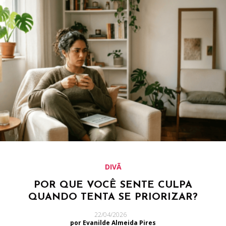
DIVÃ
POR QUE VOCÊ SENTE CULPA
QUANDO TENTA SE PRIORIZAR?
22/04/2026
por Evanilde Almeida Pires