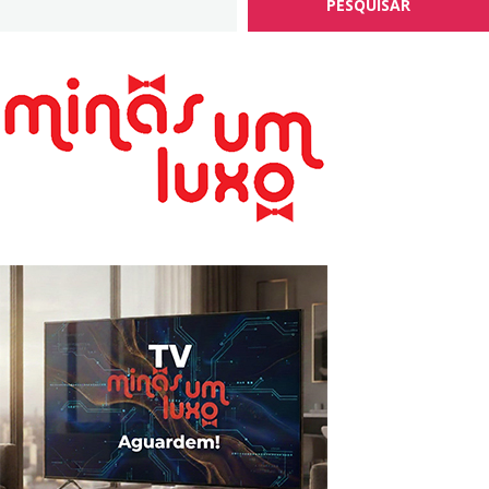
PESQUISAR