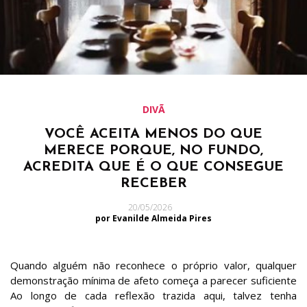
DIVÃ
VOCÊ ACEITA MENOS DO QUE
MERECE PORQUE, NO FUNDO,
ACREDITA QUE É O QUE CONSEGUE
RECEBER
20/05/2026
por Evanilde Almeida Pires
Quando alguém não reconhece o próprio valor, qualquer
demonstração mínima de afeto começa a parecer suficiente
Ao longo de cada reflexão trazida aqui, talvez tenha