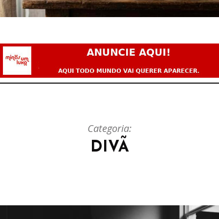
Categoria:
DIVÃ