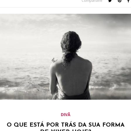
Compartilhe
DIVÃ
O QUE ESTÁ POR TRÁS DA SUA FORMA