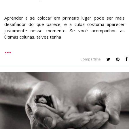
Aprender a se colocar em primeiro lugar pode ser mais
desafiador do que parece, e a culpa costuma aparecer
justamente nesse momento. Se você acompanhou as
últimas colunas, talvez tenha
Compartilhe