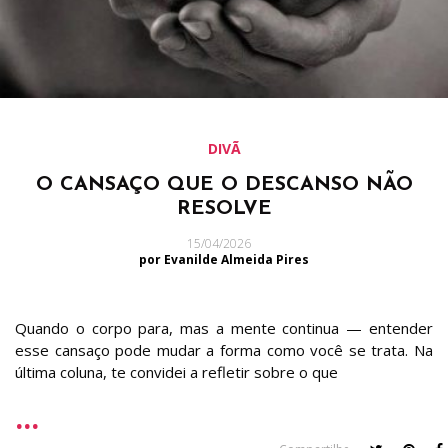
DIVÃ
O CANSAÇO QUE O DESCANSO NÃO
RESOLVE
15/04/2026
por Evanilde Almeida Pires
Quando o corpo para, mas a mente continua — entender
esse cansaço pode mudar a forma como você se trata. Na
última coluna, te convidei a refletir sobre o que