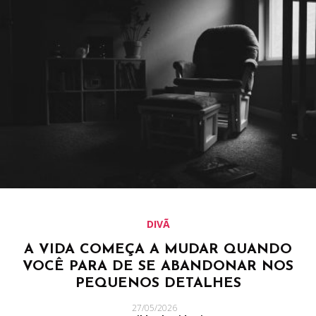
DIVÃ
A VIDA COMEÇA A MUDAR QUANDO
VOCÊ PARA DE SE ABANDONAR NOS
PEQUENOS DETALHES
27/05/2026