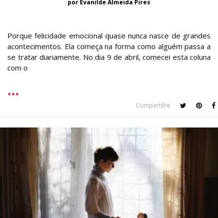
por Evanilde Almeida Pires
Porque felicidade emocional quase nunca nasce de grandes
acontecimentos. Ela começa na forma como alguém passa a
se tratar diariamente. No dia 9 de abril, comecei esta coluna
com o
Compartilhe