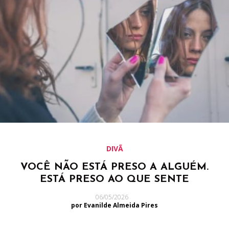
DIVÃ
VOCÊ NÃO ESTÁ PRESO A ALGUÉM.
ESTÁ PRESO AO QUE SENTE
06/05/2026
por Evanilde Almeida Pires