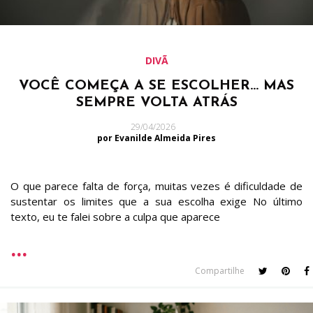
DIVÃ
VOCÊ COMEÇA A SE ESCOLHER… MAS
SEMPRE VOLTA ATRÁS
29/04/2026
por Evanilde Almeida Pires
O que parece falta de força, muitas vezes é dificuldade de
sustentar os limites que a sua escolha exige No último
texto, eu te falei sobre a culpa que aparece
Compartilhe