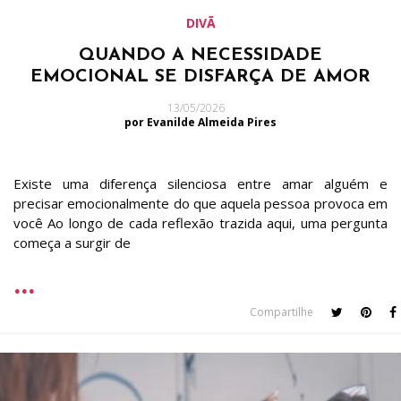
DIVÃ
QUANDO A NECESSIDADE
EMOCIONAL SE DISFARÇA DE AMOR
13/05/2026
por Evanilde Almeida Pires
Existe uma diferença silenciosa entre amar alguém e
precisar emocionalmente do que aquela pessoa provoca em
você Ao longo de cada reflexão trazida aqui, uma pergunta
começa a surgir de
Compartilhe