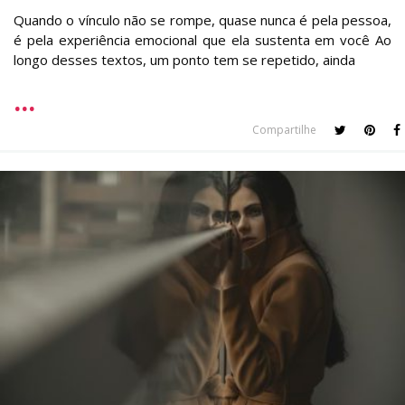
Quando o vínculo não se rompe, quase nunca é pela pessoa,
é pela experiência emocional que ela sustenta em você Ao
longo desses textos, um ponto tem se repetido, ainda
Compartilhe