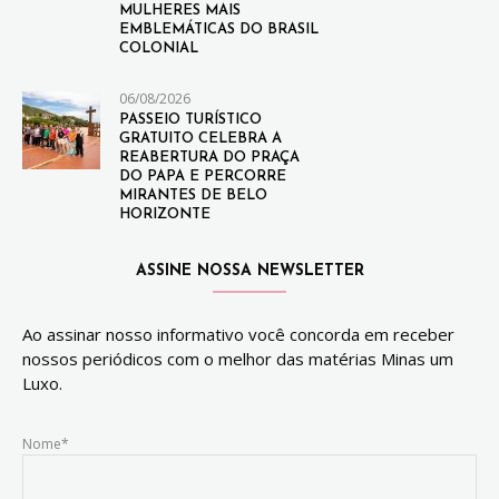
MULHERES MAIS
EMBLEMÁTICAS DO BRASIL
COLONIAL
06/08/2026
PASSEIO TURÍSTICO
GRATUITO CELEBRA A
REABERTURA DO PRAÇA
DO PAPA E PERCORRE
MIRANTES DE BELO
HORIZONTE
ASSINE NOSSA NEWSLETTER
Ao assinar nosso informativo você concorda em receber
nossos periódicos com o melhor das matérias Minas um
Luxo.
Nome*