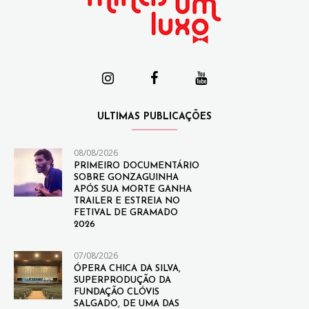
ULTIMAS PUBLICAÇÕES
08/08/2026
PRIMEIRO DOCUMENTÁRIO
SOBRE GONZAGUINHA
APÓS SUA MORTE GANHA
TRAILER E ESTREIA NO
FETIVAL DE GRAMADO
2026
07/08/2026
ÓPERA CHICA DA SILVA,
SUPERPRODUÇÃO DA
FUNDAÇÃO CLÓVIS
SALGADO, DE UMA DAS