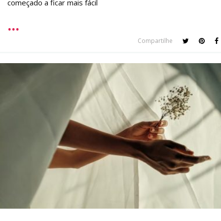
começado a ficar mais fácil
Compartilhe