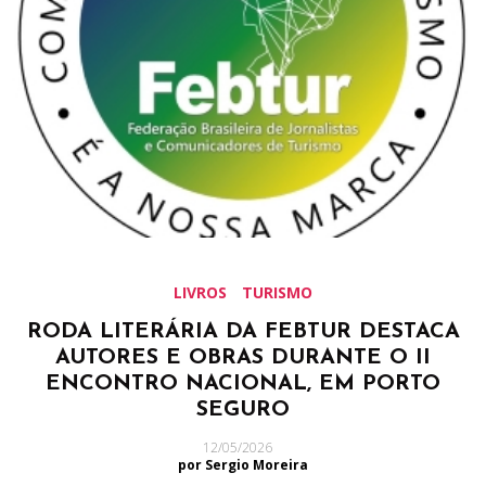
LIVROS
TURISMO
RODA LITERÁRIA DA FEBTUR DESTACA
AUTORES E OBRAS DURANTE O II
ENCONTRO NACIONAL, EM PORTO
SEGURO
12/05/2026
por Sergio Moreira