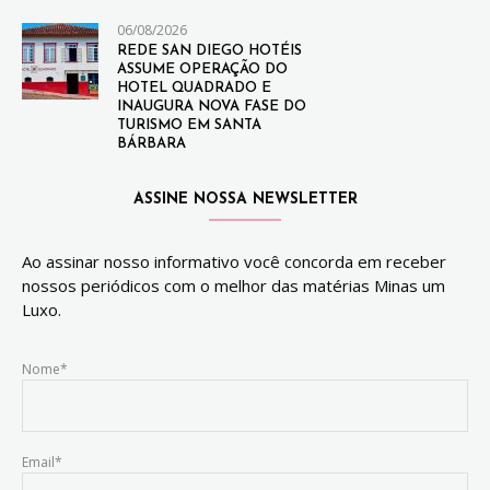
06/08/2026
REDE SAN DIEGO HOTÉIS
ASSUME OPERAÇÃO DO
HOTEL QUADRADO E
INAUGURA NOVA FASE DO
TURISMO EM SANTA
BÁRBARA
ASSINE NOSSA NEWSLETTER
Ao assinar nosso informativo você concorda em receber
nossos periódicos com o melhor das matérias Minas um
Luxo.
Nome*
Email*