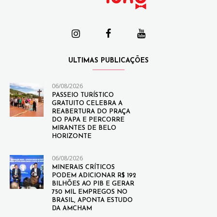
ULTIMAS PUBLICAÇÕES
06/08/2026
PASSEIO TURÍSTICO
GRATUITO CELEBRA A
REABERTURA DO PRAÇA
DO PAPA E PERCORRE
MIRANTES DE BELO
HORIZONTE
06/08/2026
MINERAIS CRÍTICOS
PODEM ADICIONAR R$ 192
BILHÕES AO PIB E GERAR
750 MIL EMPREGOS NO
BRASIL, APONTA ESTUDO
DA AMCHAM