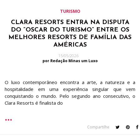
TURISMO
CLARA RESORTS ENTRA NA DISPUTA
DO “OSCAR DO TURISMO” ENTRE OS
MELHORES RESORTS DE FAMÍLIA DAS
AMÉRICAS
15/05/2026
por Redação Minas um Luxo
O luxo contemporâneo encontra a arte, a natureza e a
hospitalidade em uma experiência singular que vem
conquistando o mundo. Pelo segundo ano consecutivo, o
Clara Resorts é finalista do
Compartilhe