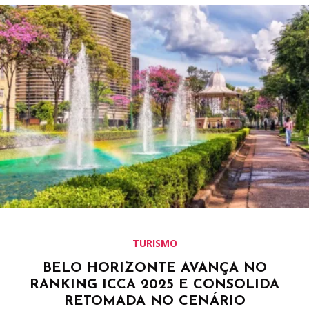
TURISMO
BELO HORIZONTE AVANÇA NO
RANKING ICCA 2025 E CONSOLIDA
RETOMADA NO CENÁRIO