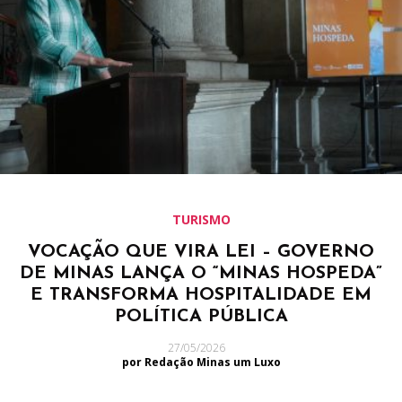
TURISMO
VOCAÇÃO QUE VIRA LEI – GOVERNO
DE MINAS LANÇA O “MINAS HOSPEDA”
E TRANSFORMA HOSPITALIDADE EM
POLÍTICA PÚBLICA
27/05/2026
por Redação Minas um Luxo