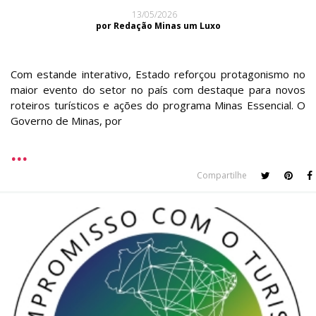
13/05/2026
por Redação Minas um Luxo
Com estande interativo, Estado reforçou protagonismo no
maior evento do setor no país com destaque para novos
roteiros turísticos e ações do programa Minas Essencial. O
Governo de Minas, por
Compartilhe