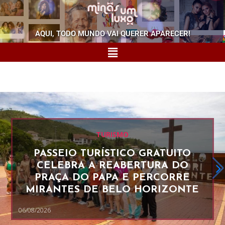
AQUI, TODO MUNDO VAI QUERER APARECER!
TURISMO
PASSEIO TURÍSTICO GRATUITO
CELEBRA A REABERTURA DO
PRAÇA DO PAPA E PERCORRE
MIRANTES DE BELO HORIZONTE
06/08/2026