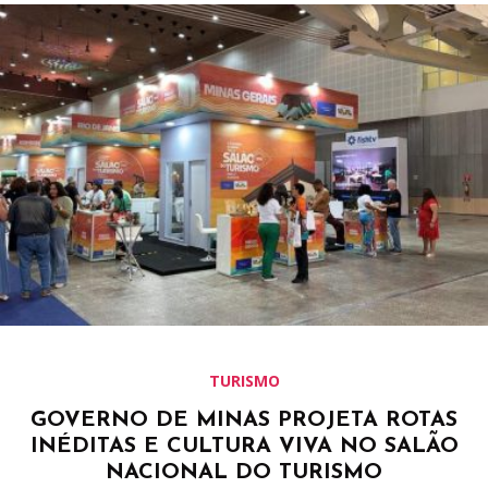
TURISMO
GOVERNO DE MINAS PROJETA ROTAS
INÉDITAS E CULTURA VIVA NO SALÃO
NACIONAL DO TURISMO