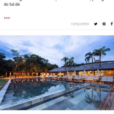
do Sul de
Compartilhe