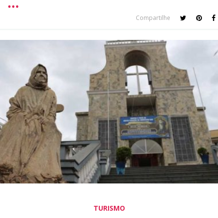
Compartilhe
TURISMO