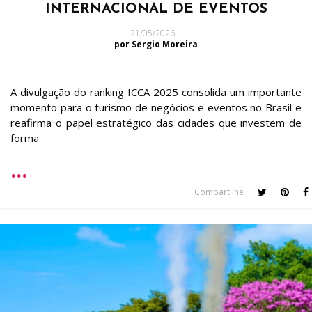
INTERNACIONAL DE EVENTOS
21/05/2026
por Sergio Moreira
A divulgação do ranking ICCA 2025 consolida um importante
momento para o turismo de negócios e eventos no Brasil e
reafirma o papel estratégico das cidades que investem de
forma
Compartilhe