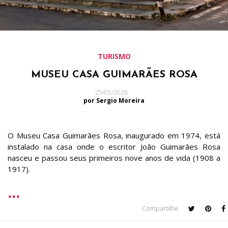
TURISMO
MUSEU CASA GUIMARÃES ROSA
25/05/2026
por Sergio Moreira
O Museu Casa Guimarães Rosa, inaugurado em 1974, está
instalado na casa onde o escritor João Guimarães Rosa
nasceu e passou seus primeiros nove anos de vida (1908 a
1917).
Compartilhe