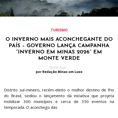
TURISMO
O INVERNO MAIS ACONCHEGANTE DO
PAÍS – GOVERNO LANÇA CAMPANHA
“INVERNO EM MINAS 2026” EM
MONTE VERDE
30/05/2026
por Redação Minas um Luxo
Distrito sul-mineiro, recém-eleito o melhor destino de frio
do Brasil, sediou o lançamento da iniciativa que projeta
mobilizar 300 municípios e cerca de 350 eventos na
temporada. O aconchego das