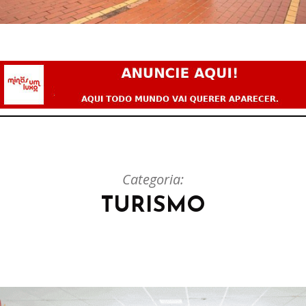
Categoria:
TURISMO