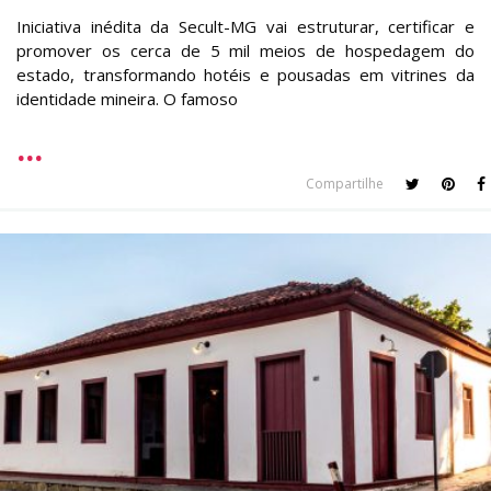
Iniciativa inédita da Secult-MG vai estruturar, certificar e
promover os cerca de 5 mil meios de hospedagem do
estado, transformando hotéis e pousadas em vitrines da
identidade mineira. O famoso
Compartilhe