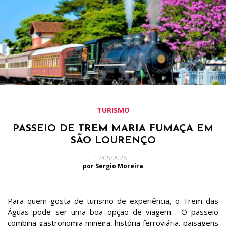
TURISMO
PASSEIO DE TREM MARIA FUMAÇA EM
SÃO LOURENÇO
17/05/2026
por Sergio Moreira
Para quem gosta de turismo de experiência, o Trem das
Águas pode ser uma boa opção de viagem . O passeio
combina gastronomia mineira, história ferroviária, paisagens