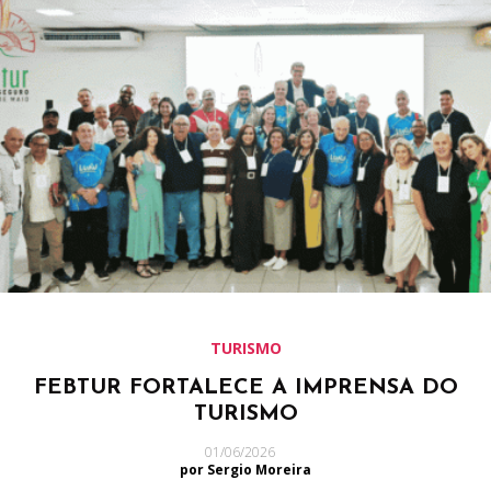
TURISMO
FEBTUR FORTALECE A IMPRENSA DO
TURISMO
01/06/2026
por Sergio Moreira