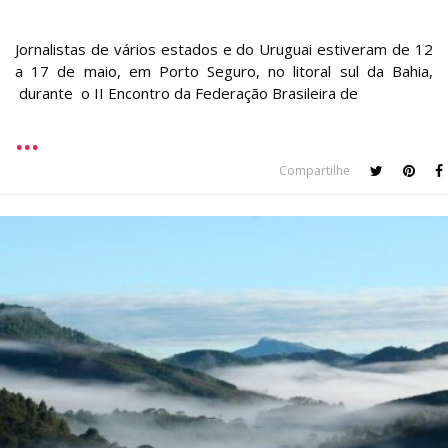
Jornalistas de vários estados e do Uruguai estiveram de 12
a 17 de maio, em Porto Seguro, no litoral sul da Bahia,
durante o II Encontro da Federação Brasileira de
Compartilhe