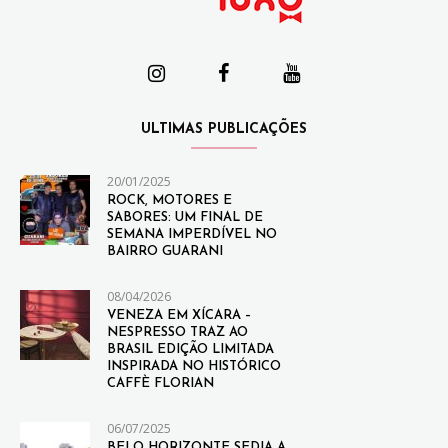
ULTIMAS PUBLICAÇÕES
20/01/2025
ROCK, MOTORES E
SABORES: UM FINAL DE
SEMANA IMPERDÍVEL NO
BAIRRO GUARANI
08/04/2026
VENEZA EM XÍCARA –
NESPRESSO TRAZ AO
BRASIL EDIÇÃO LIMITADA
INSPIRADA NO HISTÓRICO
CAFFÈ FLORIAN
06/07/2025
BELO HORIZONTE SEDIA A