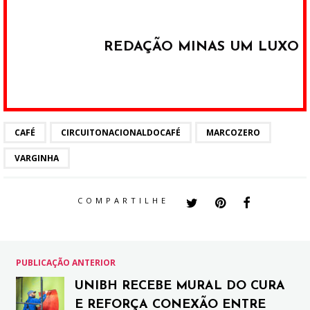
REDAÇÃO MINAS UM LUXO
CAFÉ
CIRCUITONACIONALDOCAFÉ
MARCOZERO
VARGINHA
COMPARTILHE
PUBLICAÇÃO ANTERIOR
UNIBH RECEBE MURAL DO CURA
E REFORÇA CONEXÃO ENTRE