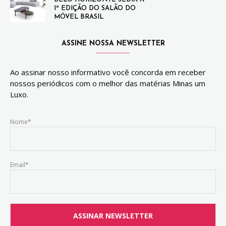
1ª EDIÇÃO DO SALÃO DO
MÓVEL BRASIL
ASSINE NOSSA NEWSLETTER
Ao assinar nosso informativo você concorda em receber
nossos periódicos com o melhor das matérias Minas um
Luxo.
Nome*
Email*