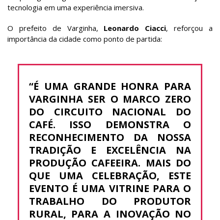
tecnologia em uma experiência imersiva.
O prefeito de Varginha,
Leonardo Ciacci
, reforçou a
importância da cidade como ponto de partida:
“É UMA GRANDE HONRA PARA
VARGINHA SER O MARCO ZERO
DO CIRCUITO NACIONAL DO
CAFÉ. ISSO DEMONSTRA O
RECONHECIMENTO DA NOSSA
TRADIÇÃO E EXCELÊNCIA NA
PRODUÇÃO CAFEEIRA. MAIS DO
QUE UMA CELEBRAÇÃO, ESTE
EVENTO É UMA VITRINE PARA O
TRABALHO DO PRODUTOR
RURAL, PARA A INOVAÇÃO NO