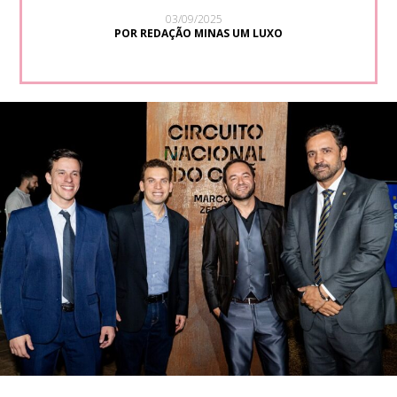
03/09/2025
POR REDAÇÃO MINAS UM LUXO