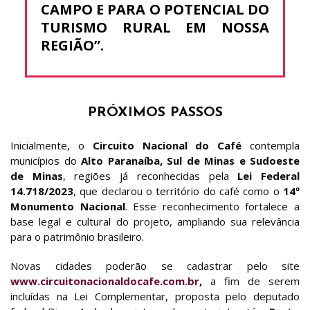
CAMPO E PARA O POTENCIAL DO
TURISMO RURAL EM NOSSA
REGIÃO”.
PRÓXIMOS PASSOS
Inicialmente, o
Circuito Nacional do Café
contempla
municípios do
Alto Paranaíba, Sul de Minas e Sudoeste
de Minas
, regiões já reconhecidas pela
Lei Federal
14.718/2023
, que declarou o território do café como o
14º
Monumento Nacional
. Esse reconhecimento fortalece a
base legal e cultural do projeto, ampliando sua relevância
para o patrimônio brasileiro.
Novas cidades poderão se cadastrar pelo site
www.circuitonacionaldocafe.com.br
,
a fim de serem
incluídas na Lei Complementar, proposta pelo deputado