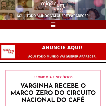
AQUI, TODO MUNDO VAI QUERER APARECER!
ECONOMIA E NEGÓCIOS
VARGINHA RECEBE O
MARCO ZERO DO CIRCUITO
NACIONAL DO CAFÉ