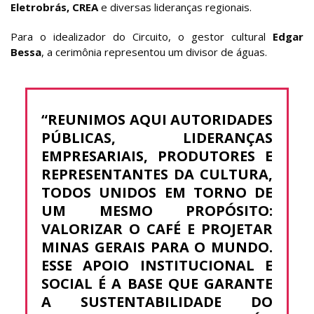
Eletrobrás, CREA
e diversas lideranças regionais.
Para o idealizador do Circuito, o gestor cultural
Edgar
Bessa
, a cerimônia representou um divisor de águas.
“REUNIMOS AQUI AUTORIDADES
PÚBLICAS, LIDERANÇAS
EMPRESARIAIS, PRODUTORES E
REPRESENTANTES DA CULTURA,
TODOS UNIDOS EM TORNO DE
UM MESMO PROPÓSITO:
VALORIZAR O CAFÉ E PROJETAR
MINAS GERAIS PARA O MUNDO.
ESSE APOIO INSTITUCIONAL E
SOCIAL É A BASE QUE GARANTE
A SUSTENTABILIDADE DO