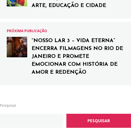
ARTE, EDUCAÇÃO E CIDADE
PRÓXIMA PUBLICAÇÃO
“NOSSO LAR 3 – VIDA ETERNA”
ENCERRA FILMAGENS NO RIO DE
JANEIRO E PROMETE
EMOCIONAR COM HISTÓRIA DE
AMOR E REDENÇÃO
Pesquisar
PESQUISAR